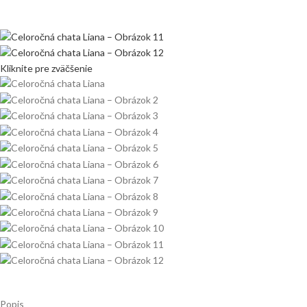
Kliknite pre zväčšenie
Popis