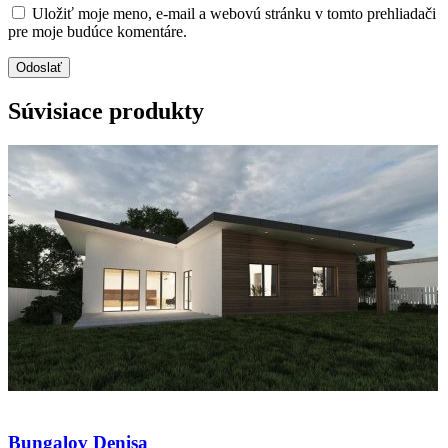
Uložiť moje meno, e-mail a webovú stránku v tomto prehliadači
pre moje budúce komentáre.
Súvisiace produkty
Bungalov Denisa