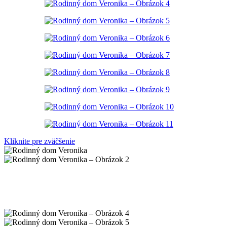
Kliknite pre zväčšenie